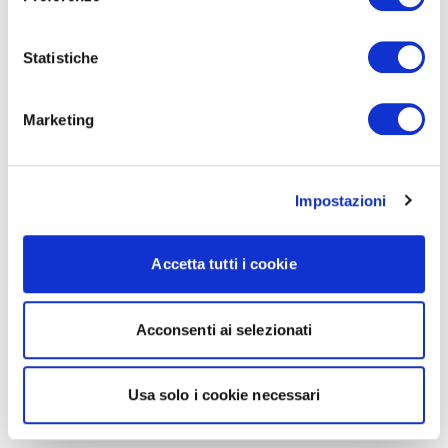
Statistiche
Marketing
Impostazioni
Accetta tutti i cookie
Acconsenti ai selezionati
Usa solo i cookie necessari