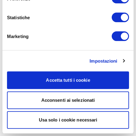
Statistiche
Marketing
Impostazioni
Accetta tutti i cookie
Acconsenti ai selezionati
Usa solo i cookie necessari