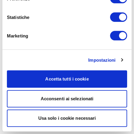
Statistiche
Marketing
Impostazioni
Accetta tutti i cookie
Acconsenti ai selezionati
Usa solo i cookie necessari