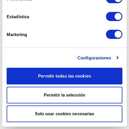
Estadística
Marketing
Configuraciones
Permitir todas las cookies
Permitir la selección
Solo usar cookies necesarias