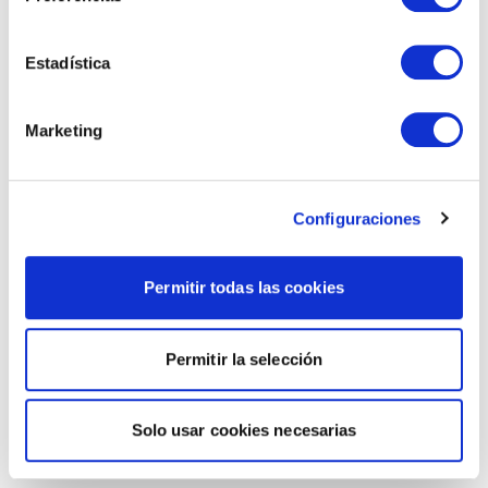
Estadística
Marketing
Configuraciones
Permitir todas las cookies
Permitir la selección
Solo usar cookies necesarias