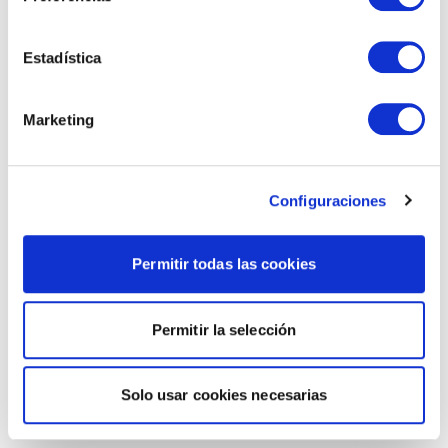
Estadística
Marketing
Configuraciones
Permitir todas las cookies
Permitir la selección
Solo usar cookies necesarias