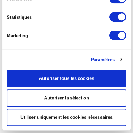
Statistiques
Marketing
Paramètres
Autoriser tous les cookies
Autoriser la sélection
Utiliser uniquement les cookies nécessaires