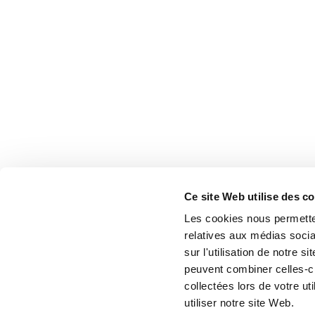
Ce site Web utilise des c
Les cookies nous permetten
relatives aux médias socia
sur l'utilisation de notre 
peuvent combiner celles-ci
collectées lors de votre u
utiliser notre site Web.