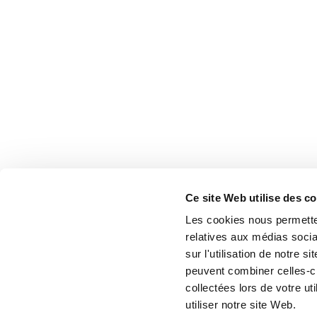
Ce site Web utilise des c
Les cookies nous permetten
relatives aux médias socia
sur l'utilisation de notre 
peuvent combiner celles-ci
collectées lors de votre u
utiliser notre site Web.