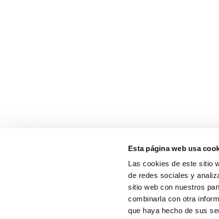
Esta página web usa cook
Las cookies de este sitio 
de redes sociales y analiz
sitio web con nuestros par
combinarla con otra inform
que haya hecho de sus serv