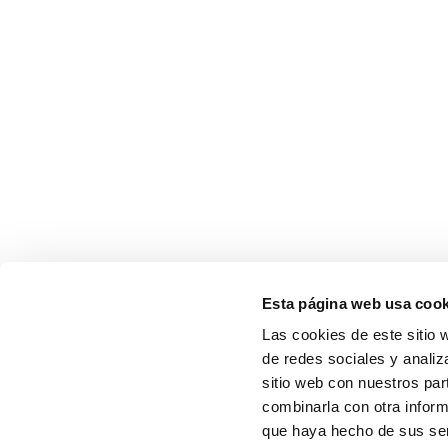
Esta página web usa cook
Las cookies de este sitio 
de redes sociales y analiz
sitio web con nuestros par
combinarla con otra inform
que haya hecho de sus serv