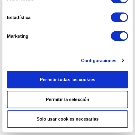
Estadística
Marketing
Configuraciones
Permitir todas las cookies
Permitir la selección
Solo usar cookies necesarias