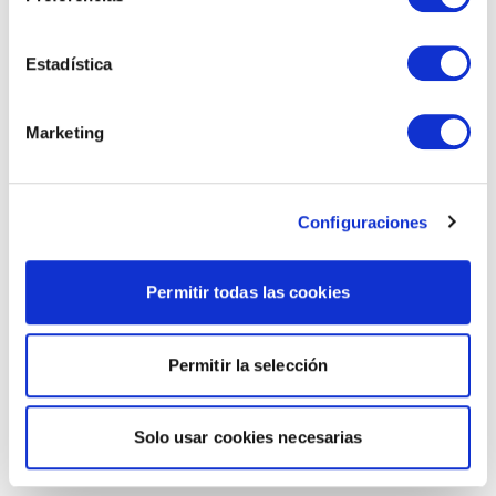
Estadística
Marketing
Configuraciones
Permitir todas las cookies
Permitir la selección
Solo usar cookies necesarias