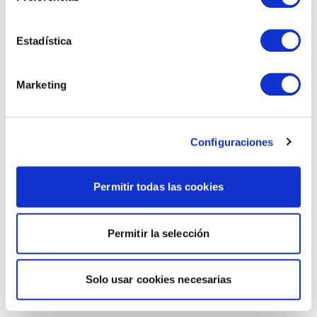
Estadística
Marketing
Configuraciones
Permitir todas las cookies
Permitir la selección
Solo usar cookies necesarias