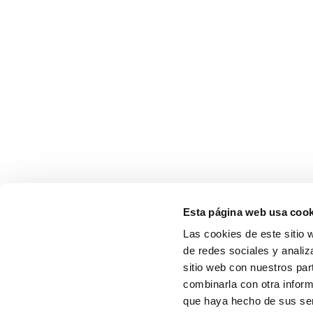
Esta página web usa cook
Las cookies de este sitio 
de redes sociales y analiz
sitio web con nuestros par
combinarla con otra inform
que haya hecho de sus serv