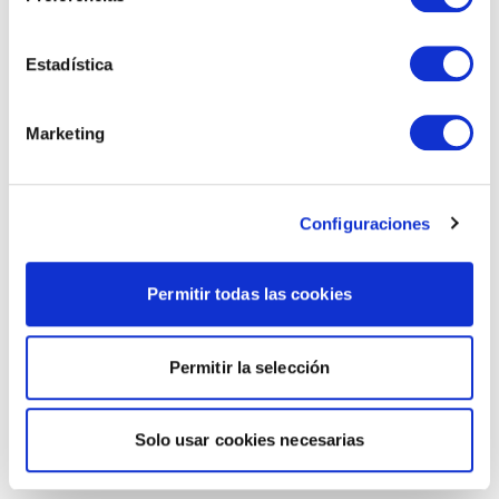
Estadística
Marketing
Configuraciones
Permitir todas las cookies
Permitir la selección
Solo usar cookies necesarias