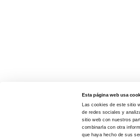
Esta página web usa cook
Las cookies de este sitio 
de redes sociales y analiz
sitio web con nuestros par
combinarla con otra inform
que haya hecho de sus serv