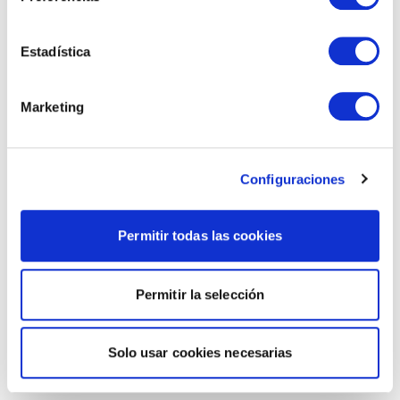
Estadística
Marketing
Configuraciones
Permitir todas las cookies
Permitir la selección
Solo usar cookies necesarias