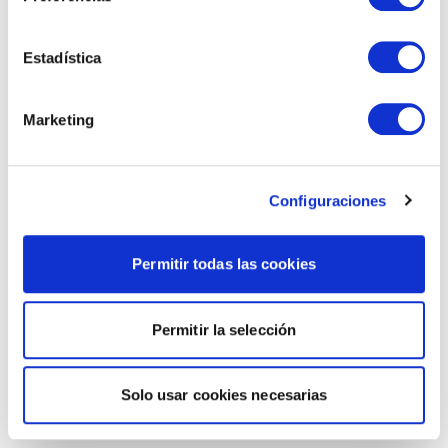
Estadística
Marketing
Configuraciones
Permitir todas las cookies
Permitir la selección
Solo usar cookies necesarias