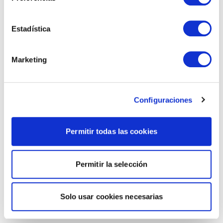
Estadística
Marketing
Configuraciones
Permitir todas las cookies
Permitir la selección
Solo usar cookies necesarias