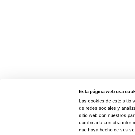
Esta página web usa cook
Las cookies de este sitio 
de redes sociales y analiz
sitio web con nuestros par
combinarla con otra inform
que haya hecho de sus serv