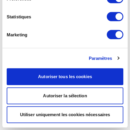
Statistiques
Marketing
Paramètres
Autoriser tous les cookies
Autoriser la sélection
Utiliser uniquement les cookies nécessaires