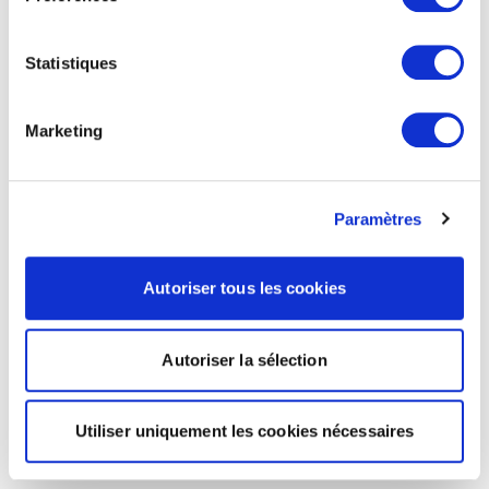
Statistiques
Marketing
Paramètres
Autoriser tous les cookies
Autoriser la sélection
Utiliser uniquement les cookies nécessaires