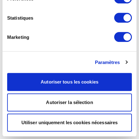
Statistiques
Marketing
Paramètres
Autoriser tous les cookies
Autoriser la sélection
Utiliser uniquement les cookies nécessaires