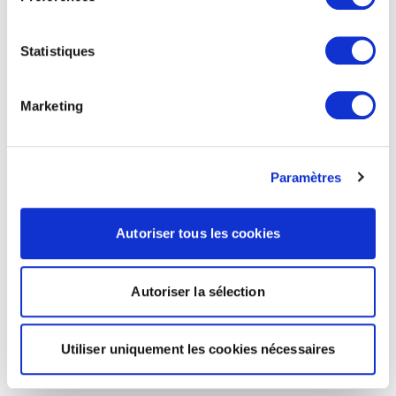
Statistiques
Marketing
Paramètres
Autoriser tous les cookies
Autoriser la sélection
Utiliser uniquement les cookies nécessaires