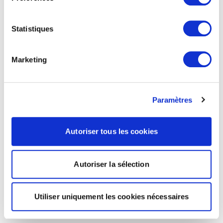
Statistiques
Marketing
Paramètres
Autoriser tous les cookies
Autoriser la sélection
Utiliser uniquement les cookies nécessaires