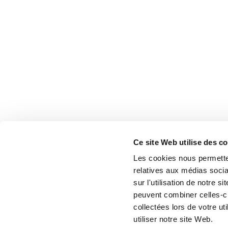
Ce site Web utilise des c
Les cookies nous permetten
relatives aux médias socia
sur l'utilisation de notre 
peuvent combiner celles-ci
collectées lors de votre u
utiliser notre site Web.