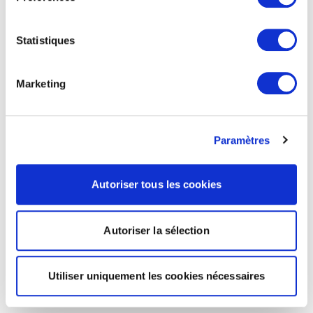
Statistiques
Marketing
Paramètres
Autoriser tous les cookies
Autoriser la sélection
Utiliser uniquement les cookies nécessaires