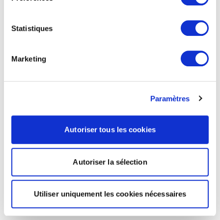
Statistiques
Marketing
Paramètres
Autoriser tous les cookies
Autoriser la sélection
Utiliser uniquement les cookies nécessaires