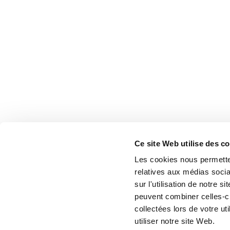
Ce site Web utilise des c
Les cookies nous permetten
relatives aux médias socia
sur l'utilisation de notre 
peuvent combiner celles-ci
collectées lors de votre u
utiliser notre site Web.