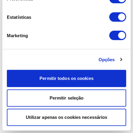
Estatísticas
Marketing
Opções
Permitir todos os cookies
Permitir seleção
Utilizar apenas os cookies necessários