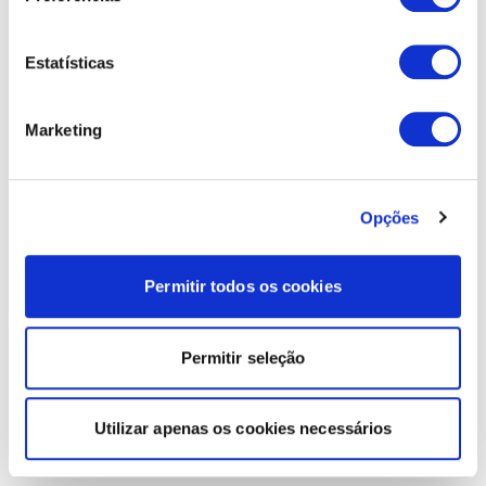
Estatísticas
Marketing
Opções
Permitir todos os cookies
Permitir seleção
Utilizar apenas os cookies necessários