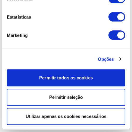
Estatísticas
Marketing
Opções
Permitir todos os cookies
Permitir seleção
Utilizar apenas os cookies necessários