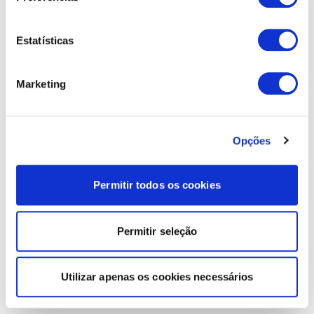
Estatísticas
Marketing
Opções
Permitir todos os cookies
Permitir seleção
Utilizar apenas os cookies necessários