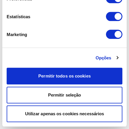
Estatísticas
Marketing
Opções
Permitir todos os cookies
Permitir seleção
Utilizar apenas os cookies necessários