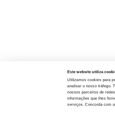
Este website utiliza cooki
Utilizamos cookies para pe
analisar o nosso tráfego.
nossos parceiros de redes
informações que lhes forne
serviços. Concorda com os