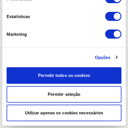
Estatísticas
Marketing
Opções
Permitir todos os cookies
Permitir seleção
Utilizar apenas os cookies necessários