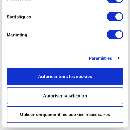
Statistiques
Marketing
Paramètres
Autoriser tous les cookies
Autoriser la sélection
Utiliser uniquement les cookies nécessaires