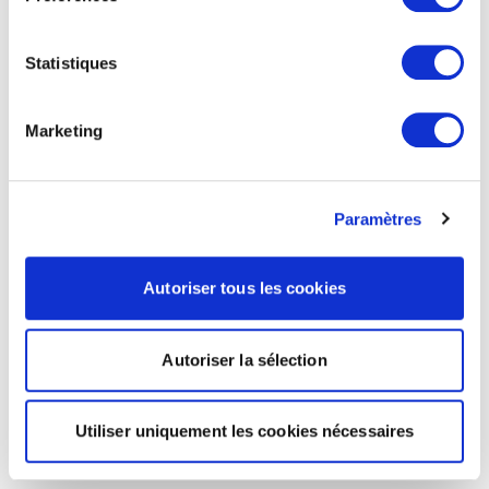
Statistiques
Marketing
Paramètres
Autoriser tous les cookies
Autoriser la sélection
Utiliser uniquement les cookies nécessaires