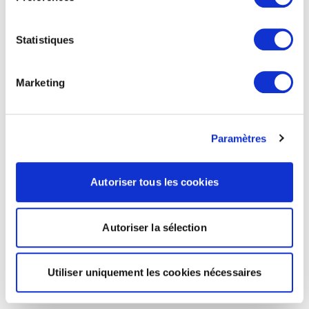
Statistiques
Marketing
Paramètres
Autoriser tous les cookies
Autoriser la sélection
Utiliser uniquement les cookies nécessaires