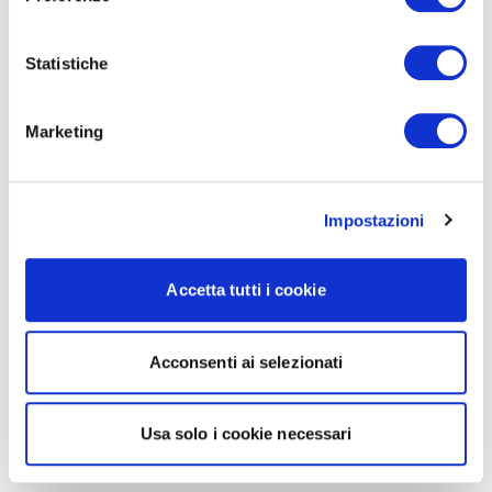
Statistiche
Marketing
Impostazioni
Accetta tutti i cookie
Acconsenti ai selezionati
Usa solo i cookie necessari