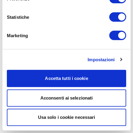
Statistiche
Marketing
Impostazioni
Accetta tutti i cookie
Acconsenti ai selezionati
Usa solo i cookie necessari