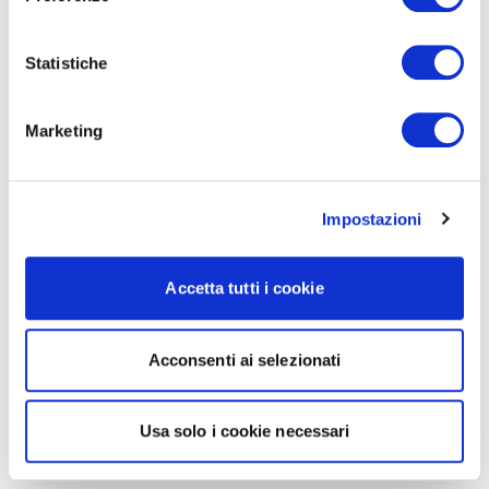
Statistiche
Marketing
Impostazioni
Accetta tutti i cookie
Acconsenti ai selezionati
Usa solo i cookie necessari