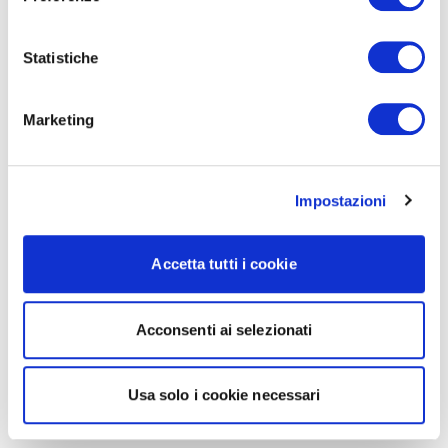
Statistiche
Marketing
Impostazioni
Accetta tutti i cookie
Acconsenti ai selezionati
Usa solo i cookie necessari