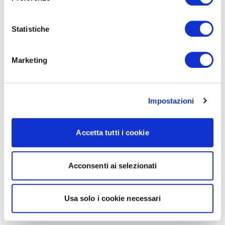
Statistiche
Marketing
Impostazioni
Accetta tutti i cookie
Acconsenti ai selezionati
Usa solo i cookie necessari