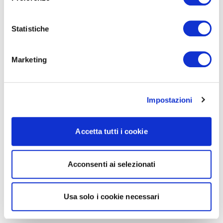
Statistiche
Marketing
Impostazioni
Accetta tutti i cookie
Acconsenti ai selezionati
Usa solo i cookie necessari