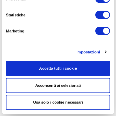
Statistiche
Marketing
Impostazioni
Accetta tutti i cookie
Acconsenti ai selezionati
Usa solo i cookie necessari