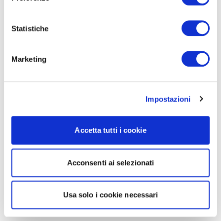
Statistiche
Marketing
Impostazioni
Accetta tutti i cookie
Acconsenti ai selezionati
Usa solo i cookie necessari