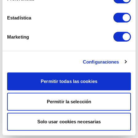
Estadística
Marketing
Configuraciones
Permitir todas las cookies
Permitir la selección
Solo usar cookies necesarias