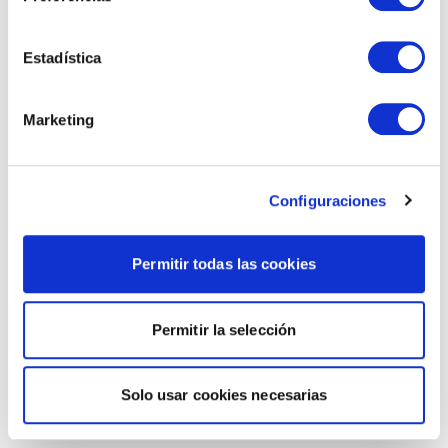
Estadística
Marketing
Configuraciones
Permitir todas las cookies
Permitir la selección
Solo usar cookies necesarias